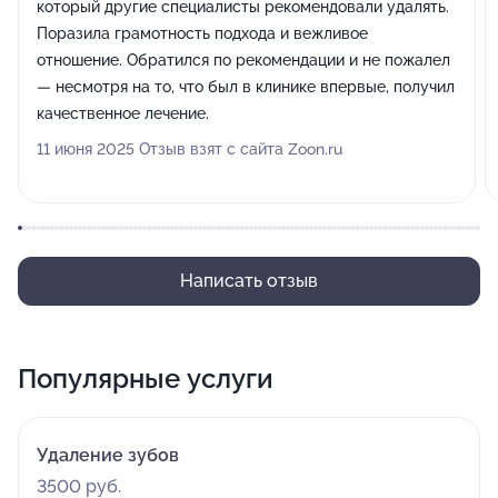
который другие специалисты рекомендовали удалять.
Поразила грамотность подхода и вежливое
отношение. Обратился по рекомендации и не пожалел
— несмотря на то, что был в клинике впервые, получил
качественное лечение.
11 июня 2025 Отзыв взят с сайта Zoon.ru
Написать отзыв
Популярные услуги
Удаление зубов
3500 руб.