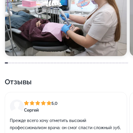
Отзывы
5,0
Сергей
Прежде всего хочу отметить высокий
профессионализм врача: он смог спасти сложный зуб,