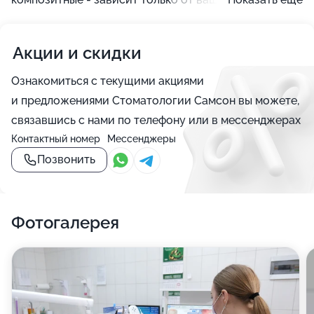
возможностей.
Акции и скидки
Ознакомиться с текущими акциями
и предложениями Стоматологии Самсон вы можете,
связавшись с нами по телефону или в мессенджерах
Контактный номер
Мессенджеры
Позвонить
Фотогалерея