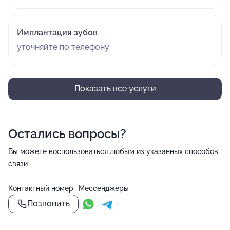
Имплантация зубов
уточняйте по телефону
Показать все услуги
Остались вопросы?
Вы можете воспользоваться любым из указанных способов
связи
Контактный номер
Мессенджеры
Позвонить