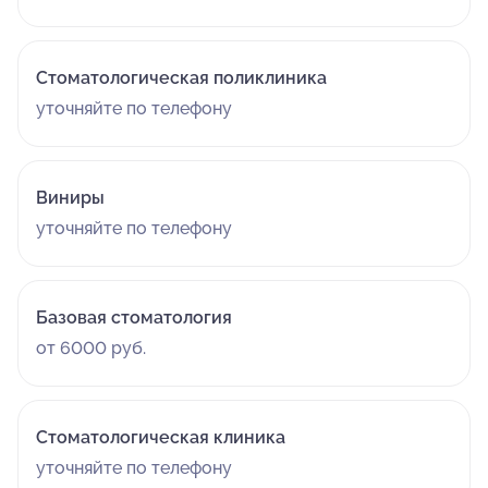
Стоматологическая поликлиника
уточняйте по телефону
Виниры
уточняйте по телефону
Базовая стоматология
от 6000 руб.
Стоматологическая клиника
уточняйте по телефону