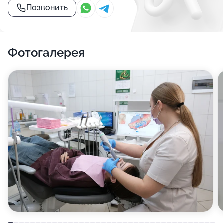
Позвонить
Фотогалерея