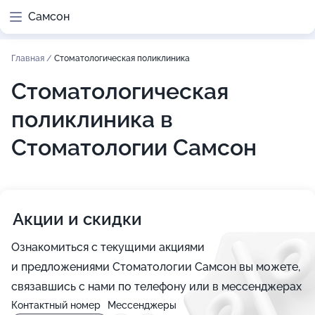
Самсон
Главная
/
Стоматологическая поликлиника
Стоматологическая
поликлиника в
Стоматологии Самсон
Акции и скидки
Ознакомиться с текущими акциями
и предложениями Стоматологии Самсон вы можете,
связавшись с нами по телефону или в мессенджерах
Контактный номер
Мессенджеры