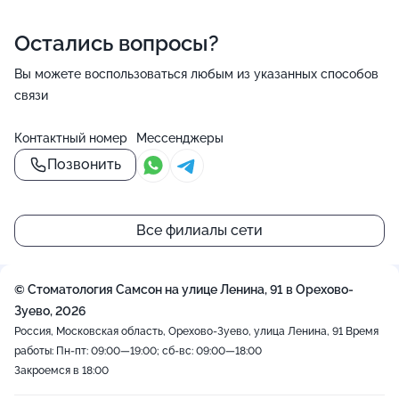
Остались вопросы?
Вы можете воспользоваться любым из указанных способов
связи
Контактный номер
Мессенджеры
Позвонить
Все филиалы сети
© Стоматология Самсон на улице Ленина, 91 в Орехово-
Зуево, 2026
Россия, Московская область, Орехово-Зуево, улица Ленина, 91
Время
работы: Пн-пт: 09:00—19:00; сб-вс: 09:00—18:00
Закроемся в 18:00