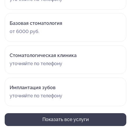
Базовая стоматология
от 6000 руб.
Стоматологическая клиника
уточняйте по телефону
Имплантация зубов
уточняйте по телефону
Показать все услуги