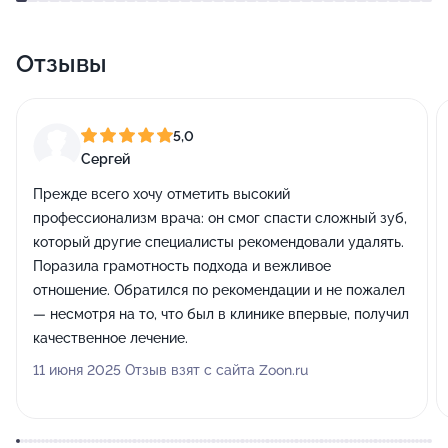
Отзывы
5,0
Сергей
Прежде всего хочу отметить высокий
профессионализм врача: он смог спасти сложный зуб,
который другие специалисты рекомендовали удалять.
Поразила грамотность подхода и вежливое
отношение. Обратился по рекомендации и не пожалел
— несмотря на то, что был в клинике впервые, получил
качественное лечение.
11 июня 2025 Отзыв взят с сайта Zoon.ru