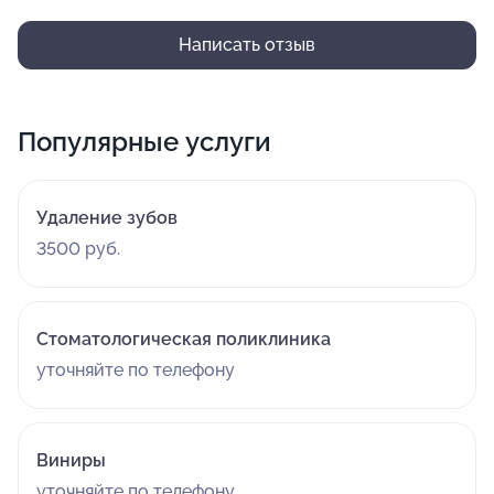
Написать отзыв
Популярные услуги
Удаление зубов
3500 руб.
Стоматологическая поликлиника
уточняйте по телефону
Виниры
уточняйте по телефону